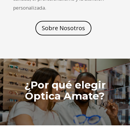
personalizada.
Sobre Nosotros
¿Por qué elegir
Óptica Amate?