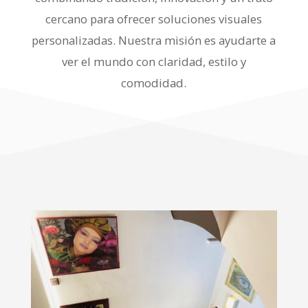
cercano para ofrecer soluciones visuales
personalizadas. Nuestra misión es ayudarte a
ver el mundo con claridad, estilo y
comodidad.