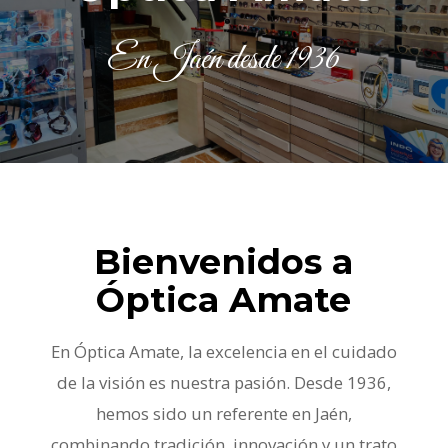
En Jaén desde 1936
Bienvenidos a
Óptica Amate
En Óptica Amate, la excelencia en el cuidado
de la visión es nuestra pasión. Desde 1936,
hemos sido un referente en Jaén,
combinando tradición, innovación y un trato