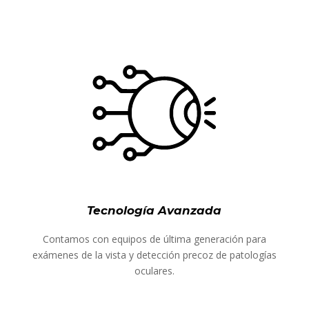
Tecnología Avanzada
Contamos con equipos de última generación para
exámenes de la vista y detección precoz de patologías
oculares.