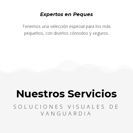
Expertos en Peques
Tenemos una selección especial para los más
pequeños, con diseños cómodos y seguros.
Nuestros Servicios
SOLUCIONES VISUALES DE
VANGUARDIA