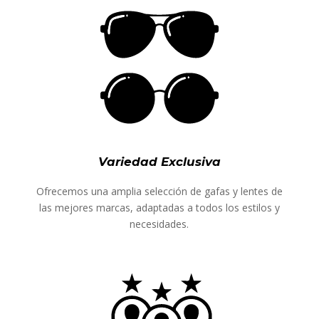
Variedad Exclusiva
Ofrecemos una amplia selección de gafas y lentes de
las mejores marcas, adaptadas a todos los estilos y
necesidades.