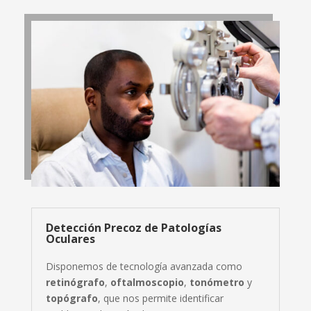
Detección Precoz de Patologías
Oculares
Disponemos de tecnología avanzada como
retinógrafo
,
oftalmoscopio
,
tonómetro
y
topógrafo
, que nos permite identificar