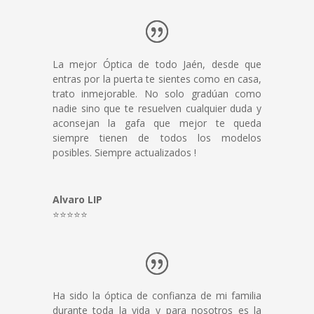
La mejor Óptica de todo Jaén, desde que
entras por la puerta te sientes como en casa,
trato inmejorable. No solo gradúan como
nadie sino que te resuelven cualquier duda y
aconsejan la gafa que mejor te queda
siempre tienen de todos los modelos
posibles. Siempre actualizados !
Alvaro LIP
⭐⭐⭐⭐⭐
Ha sido la óptica de confianza de mi familia
durante toda la vida y para nosotros es la