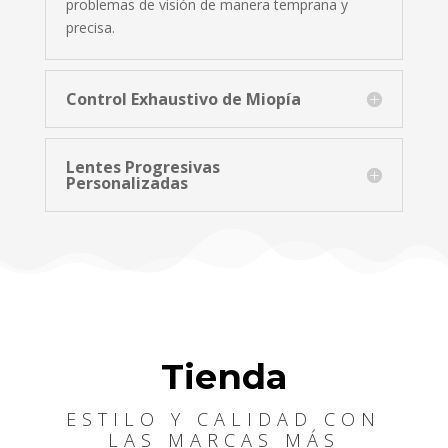
problemas de visión de manera temprana y
precisa.
Control Exhaustivo de Miopía
Lentes Progresivas
Personalizadas
Tienda
ESTILO Y CALIDAD CON
LAS MARCAS MÁS