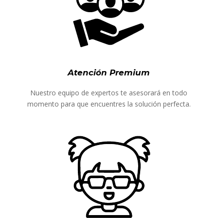
Atención Premium
Nuestro equipo de expertos te asesorará en todo
momento para que encuentres la solución perfecta.