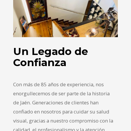
Un Legado de
Confianza
Con más de 85 años de experiencia, nos
enorgullecemos de ser parte de la historia
de Jaén. Generaciones de clientes han
confiado en nosotros para cuidar su salud
visual, gracias a nuestro compromiso con la
calidad, el profesionalismo y la atención