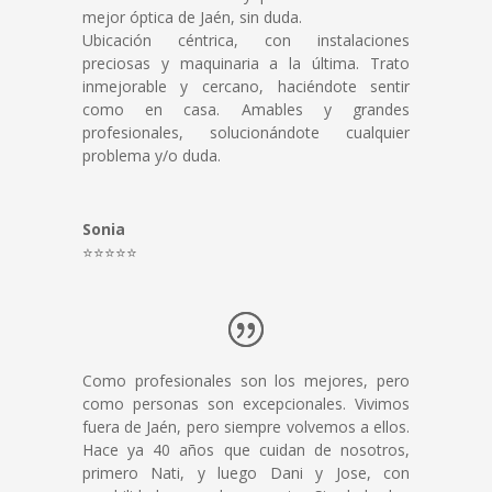
mejor óptica de Jaén, sin duda.
Ubicación céntrica, con instalaciones
preciosas y maquinaria a la última.
Trato
inmejorable y cercano, haciéndote sentir
como en casa. Amables y grandes
profesionales, solucionándote cualquier
problema y/o duda.
Sonia
⭐⭐⭐⭐⭐
Como profesionales son los mejores, pero
como personas son excepcionales. Vivimos
fuera de Jaén, pero siempre volvemos a ellos.
Hace ya 40 años que cuidan de nosotros,
primero Nati, y luego Dani y Jose, con