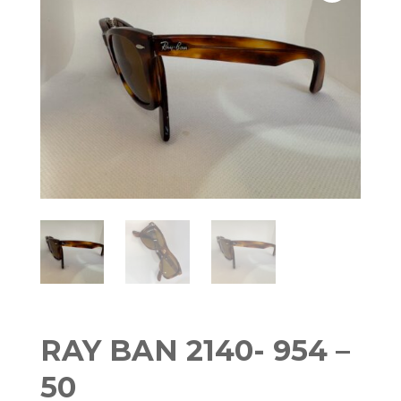
RAY BAN 2140- 954 –
50